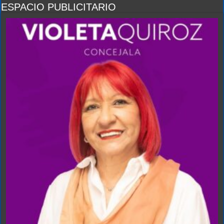
ESPACIO PUBLICITARIO