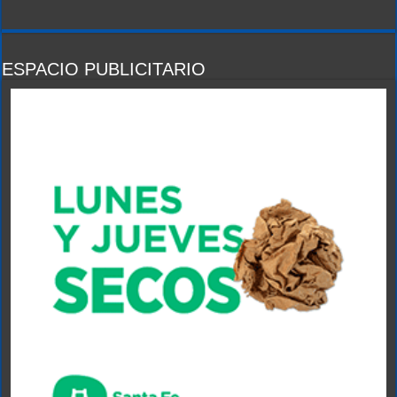
ESPACIO PUBLICITARIO