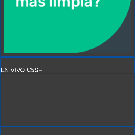
EN VIVO C5SF