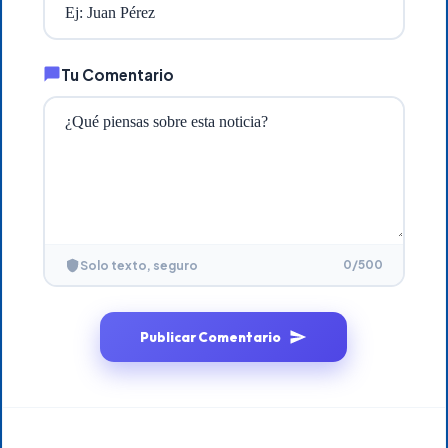
Tu Comentario
0
/500
Solo texto, seguro
Publicar Comentario