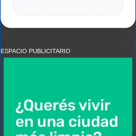
ESPACIO PUBLICITARIO