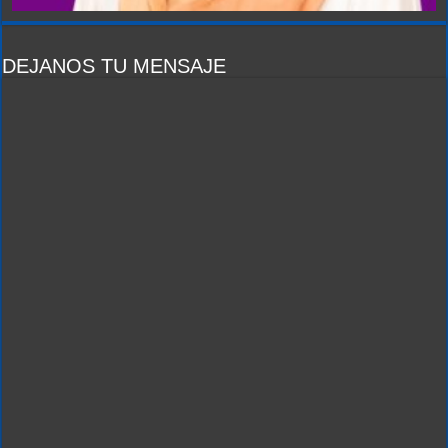
DEJANOS TU MENSAJE