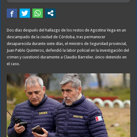
Dos días después del hallazgo de los restos de Agostina Vega en un
descampado de la ciudad de Córdoba, tras permanecer
desaparecida durante siete días, el ministro de Seguridad provincial,
Juan Pablo Quinteros, defendió la labor policial en la investigación del
crimen y cuestionó duramente a Claudio Barrelier, único detenido en
el caso.