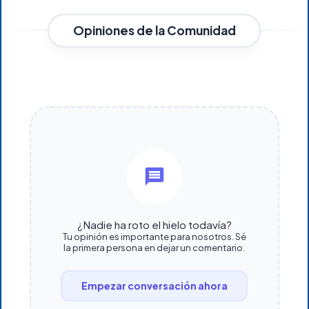
Opiniones de la Comunidad
¿Nadie ha roto el hielo todavía?
Tu opinión es importante para nosotros. Sé
la primera persona en dejar un comentario.
Empezar conversación ahora