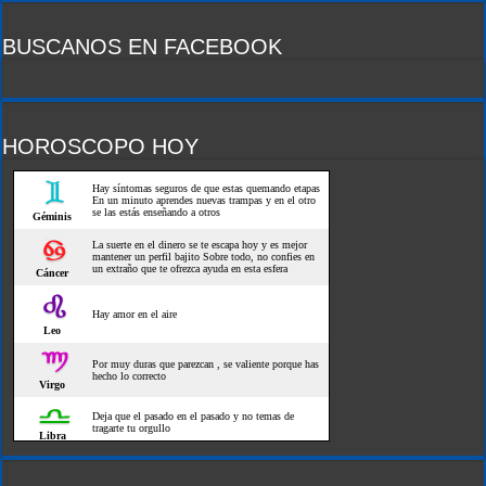
BUSCANOS EN FACEBOOK
HOROSCOPO HOY