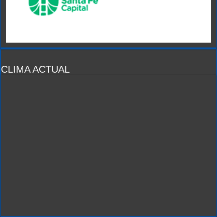
CLIMA ACTUAL