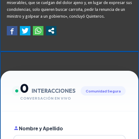
miserables, que se cuelgan del dolor ajeno y, en lugar de expresar sus
condolencias, solo quieren buscar carroña, pedir la renuncia de un
ministro y golpear a un gobierno», concluyó Quinteros.
0
INTERACCIONES
Comunidad Segura
CONVERSACIÓN EN VIVO
Nombre y Apellido