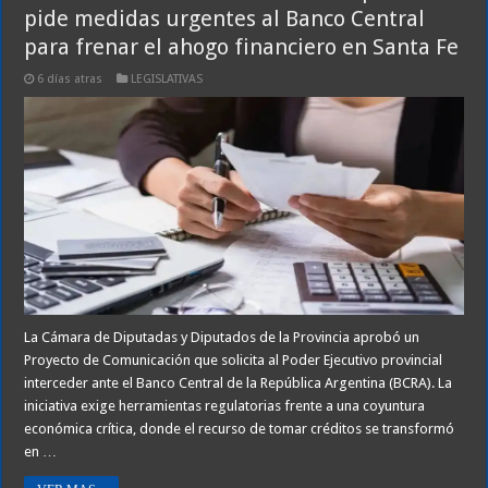
pide medidas urgentes al Banco Central
para frenar el ahogo financiero en Santa Fe
6 días atras
LEGISLATIVAS
La Cámara de Diputadas y Diputados de la Provincia aprobó un
Proyecto de Comunicación que solicita al Poder Ejecutivo provincial
interceder ante el Banco Central de la República Argentina (BCRA). La
iniciativa exige herramientas regulatorias frente a una coyuntura
económica crítica, donde el recurso de tomar créditos se transformó
en …