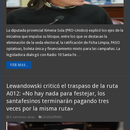
La diputada provincial Ximena Sola (PRO-Unidos) explicó los ejes de la
iniciativa que impulsa su bloque, entre los que se destacan la
eliminación de la veda electoral, la ratificación de Ficha Limpia, PASO
optativas, boleta única y financiamiento mixto para las campañas. La
legisladora dialogó con Radio 10 Santa Fe …
VER MAS...
Lewandowski criticó el traspaso de la ruta
A012: «No hay nada para festejar, los
santafesinos terminarán pagando tres
veces por la misma ruta»
2 semanas atras
LEGISLATIVAS