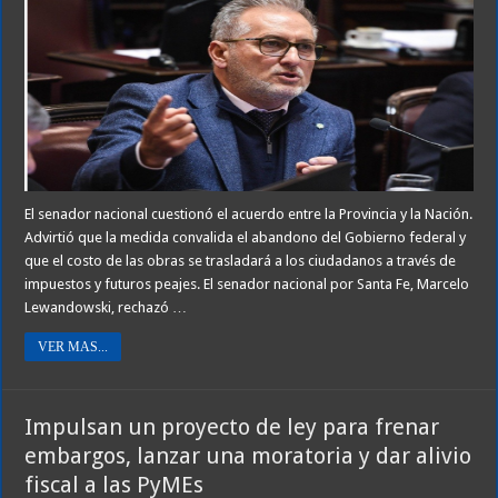
El senador nacional cuestionó el acuerdo entre la Provincia y la Nación.
Advirtió que la medida convalida el abandono del Gobierno federal y
que el costo de las obras se trasladará a los ciudadanos a través de
impuestos y futuros peajes. El senador nacional por Santa Fe, Marcelo
Lewandowski, rechazó …
VER MAS...
Impulsan un proyecto de ley para frenar
embargos, lanzar una moratoria y dar alivio
fiscal a las PyMEs