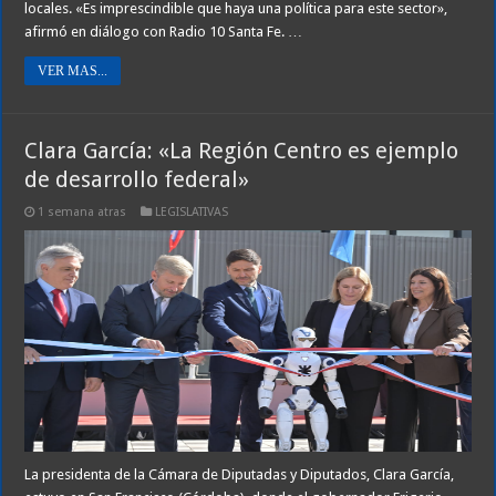
locales. «Es imprescindible que haya una política para este sector»,
afirmó en diálogo con Radio 10 Santa Fe. …
VER MAS...
Clara García: «La Región Centro es ejemplo
de desarrollo federal»
1 semana atras
LEGISLATIVAS
La presidenta de la Cámara de Diputadas y Diputados, Clara García,