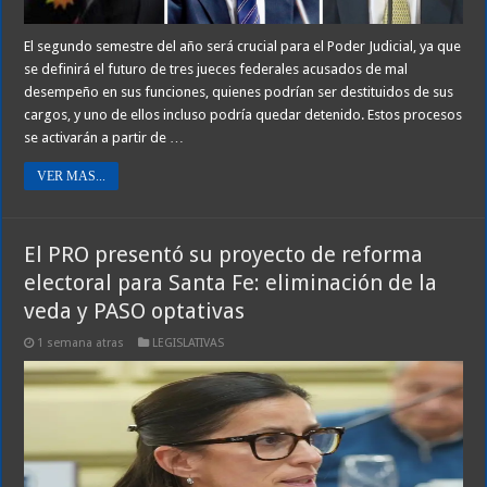
El segundo semestre del año será crucial para el Poder Judicial, ya que
se definirá el futuro de tres jueces federales acusados de mal
desempeño en sus funciones, quienes podrían ser destituidos de sus
cargos, y uno de ellos incluso podría quedar detenido. Estos procesos
se activarán a partir de …
VER MAS...
El PRO presentó su proyecto de reforma
electoral para Santa Fe: eliminación de la
veda y PASO optativas
1 semana atras
LEGISLATIVAS