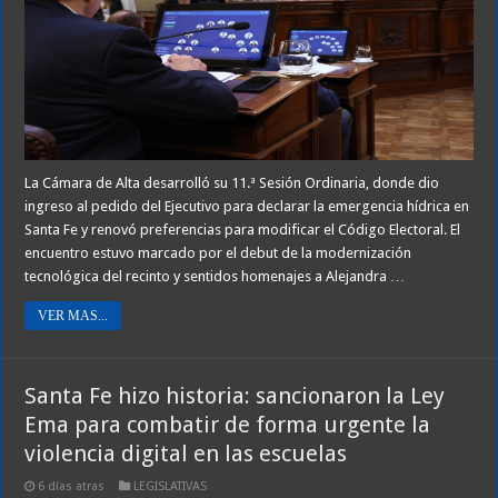
La Cámara de Alta desarrolló su 11.ª Sesión Ordinaria, donde dio
ingreso al pedido del Ejecutivo para declarar la emergencia hídrica en
Santa Fe y renovó preferencias para modificar el Código Electoral. El
encuentro estuvo marcado por el debut de la modernización
tecnológica del recinto y sentidos homenajes a Alejandra …
VER MAS...
Santa Fe hizo historia: sancionaron la Ley
Ema para combatir de forma urgente la
violencia digital en las escuelas
6 días atras
LEGISLATIVAS