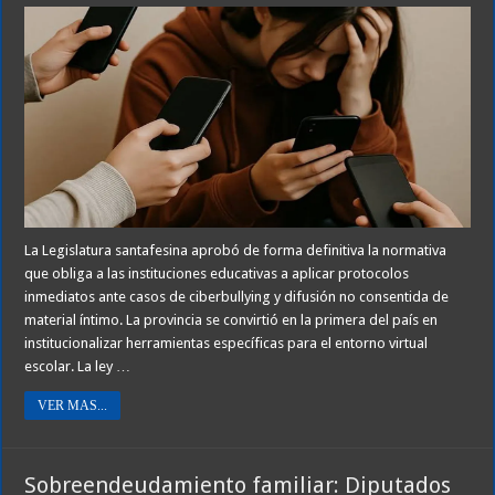
La Legislatura santafesina aprobó de forma definitiva la normativa
que obliga a las instituciones educativas a aplicar protocolos
inmediatos ante casos de ciberbullying y difusión no consentida de
material íntimo. La provincia se convirtió en la primera del país en
institucionalizar herramientas específicas para el entorno virtual
escolar. La ley …
VER MAS...
Sobreendeudamiento familiar: Diputados