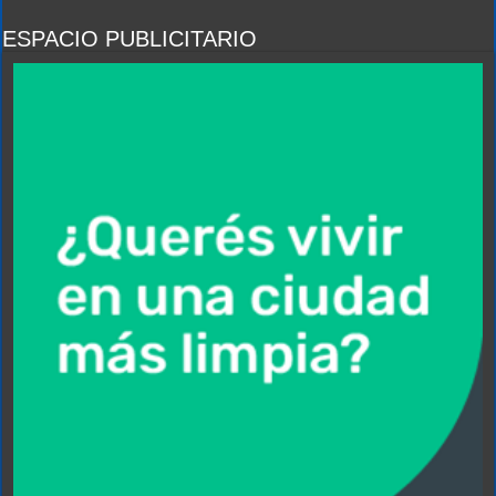
ESPACIO PUBLICITARIO