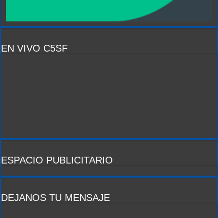
EN VIVO C5SF
ESPACIO PUBLICITARIO
DEJANOS TU MENSAJE