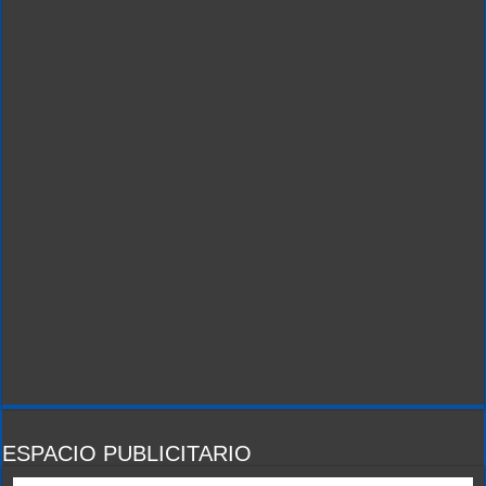
ESPACIO PUBLICITARIO