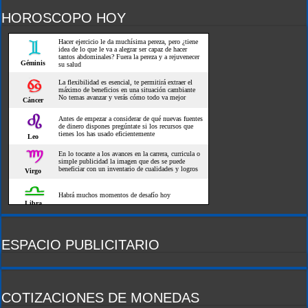
HOROSCOPO HOY
ESPACIO PUBLICITARIO
COTIZACIONES DE MONEDAS