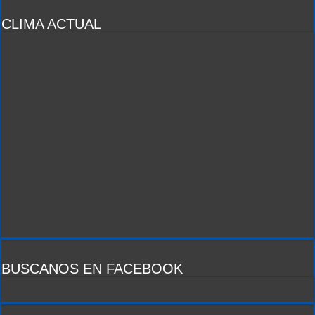
CLIMA ACTUAL
BUSCANOS EN FACEBOOK