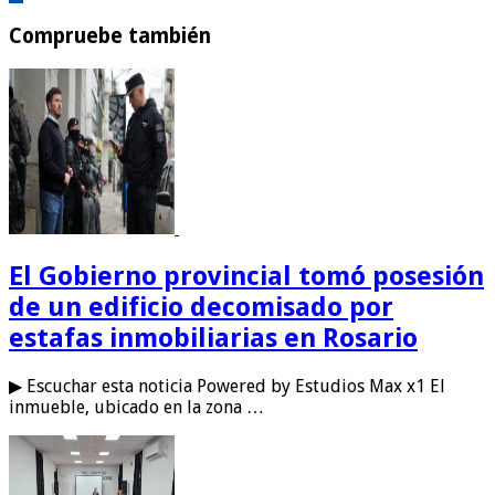
Compruebe también
El Gobierno provincial tomó posesión
de un edificio decomisado por
estafas inmobiliarias en Rosario
▶ Escuchar esta noticia Powered by Estudios Max x1 El
inmueble, ubicado en la zona …