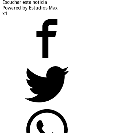
Escuchar esta noticia
Powered by Estudios Max
x1