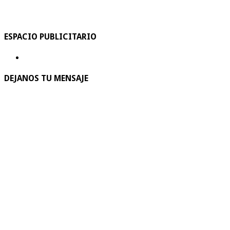
ESPACIO PUBLICITARIO
DEJANOS TU MENSAJE