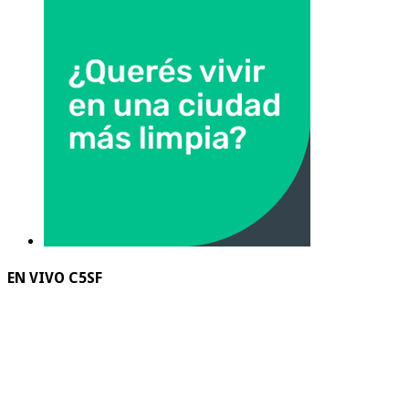
EN VIVO C5SF