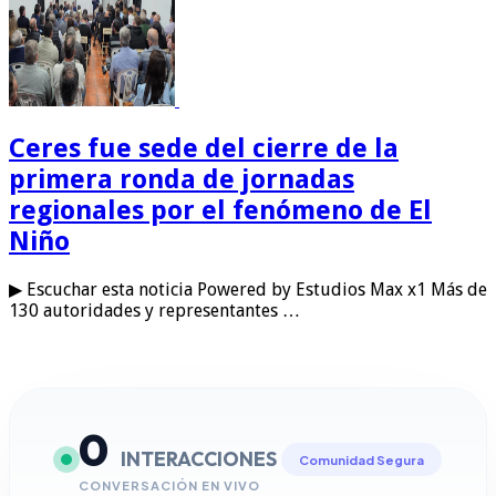
Ceres fue sede del cierre de la
primera ronda de jornadas
regionales por el fenómeno de El
Niño
▶ Escuchar esta noticia Powered by Estudios Max x1 Más de
130 autoridades y representantes …
0
INTERACCIONES
Comunidad Segura
CONVERSACIÓN EN VIVO