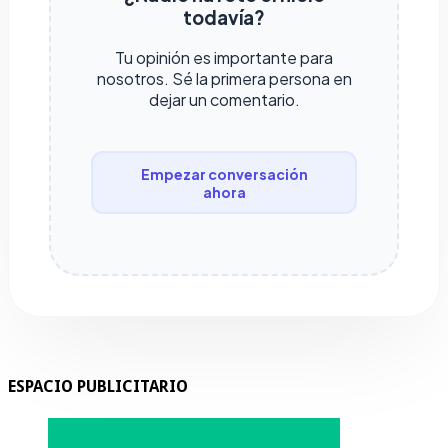
todavía?
Tu opinión es importante para
nosotros. Sé la primera persona en
dejar un comentario.
Empezar conversación
ahora
ESPACIO PUBLICITARIO