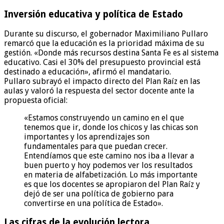
Inversión educativa y política de Estado
Durante su discurso, el gobernador Maximiliano Pullaro
remarcó que la educación es la prioridad máxima de su
gestión. «Donde más recursos destina Santa Fe es al sistema
educativo. Casi el 30% del presupuesto provincial está
destinado a educación», afirmó el mandatario.
Pullaro subrayó el impacto directo del Plan Raíz en las
aulas y valoró la respuesta del sector docente ante la
propuesta oficial:
«Estamos construyendo un camino en el que
tenemos que ir, donde los chicos y las chicas son
importantes y los aprendizajes son
fundamentales para que puedan crecer.
Entendíamos que este camino nos iba a llevar a
buen puerto y hoy podemos ver los resultados
en materia de alfabetización. Lo más importante
es que los docentes se apropiaron del Plan Raíz y
dejó de ser una política de gobierno para
convertirse en una política de Estado».
Las cifras de la evolución lectora