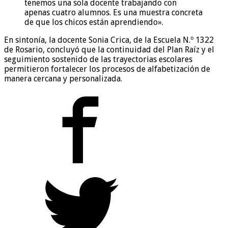
tenemos una sola docente trabajando con
apenas cuatro alumnos. Es una muestra concreta
de que los chicos están aprendiendo».
En sintonía, la docente Sonia Crica, de la Escuela N.º 1322
de Rosario, concluyó que la continuidad del Plan Raíz y el
seguimiento sostenido de las trayectorias escolares
permitieron fortalecer los procesos de alfabetización de
manera cercana y personalizada.