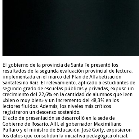
El gobierno de la provincia de Santa Fe presentó los
resultados de la segunda evaluación provincial de lectura,
implementada en el marco del Plan de Alfabetización
Santafesino Raíz. El relevamiento, aplicado a estudiantes de
segundo grado de escuelas públicas y privadas, expuso un
crecimiento del 22,6% en la cantidad de alumnos que leen
«bien o muy bien» y un incremento del 48,3% en los
lectores fluidos. Además, los niveles más críticos
registraron un descenso sostenido.
El acto de presentación se desarrolló en la sede de
Gobierno de Rosario. Allí, el gobernador Maximiliano
Pullaro y el ministro de Educación, José Goity, expusieron
los datos que consolidan la iniciativa pedagógica oficial.