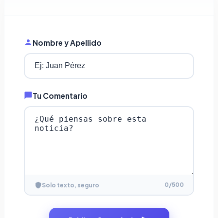
Nombre y Apellido
Tu Comentario
0
/500
Solo texto, seguro