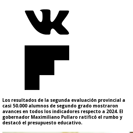
Los resultados de la segunda evaluación provincial a
casi 50.000 alumnos de segundo grado mostraron
avances en todos los indicadores respecto a 2024. El
gobernador Maximiliano Pullaro ratificó el rumbo y
destacó el presupuesto educativo.