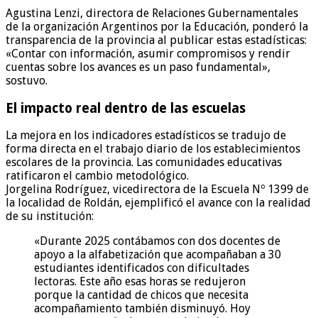
Agustina Lenzi, directora de Relaciones Gubernamentales
de la organización Argentinos por la Educación, ponderó la
transparencia de la provincia al publicar estas estadísticas:
«Contar con información, asumir compromisos y rendir
cuentas sobre los avances es un paso fundamental»,
sostuvo.
El impacto real dentro de las escuelas
La mejora en los indicadores estadísticos se tradujo de
forma directa en el trabajo diario de los establecimientos
escolares de la provincia. Las comunidades educativas
ratificaron el cambio metodológico.
Jorgelina Rodríguez, vicedirectora de la Escuela Nº 1399 de
la localidad de Roldán, ejemplificó el avance con la realidad
de su institución:
«Durante 2025 contábamos con dos docentes de
apoyo a la alfabetización que acompañaban a 30
estudiantes identificados con dificultades
lectoras. Este año esas horas se redujeron
porque la cantidad de chicos que necesita
acompañamiento también disminuyó. Hoy