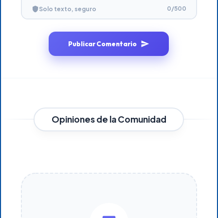
0
/500
Solo texto, seguro
Publicar Comentario
Opiniones de la Comunidad