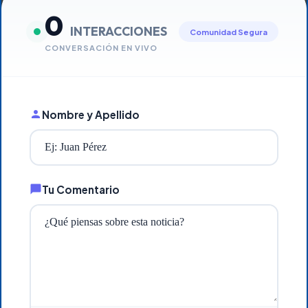
0
INTERACCIONES
Comunidad Segura
CONVERSACIÓN EN VIVO
Nombre y Apellido
Tu Comentario