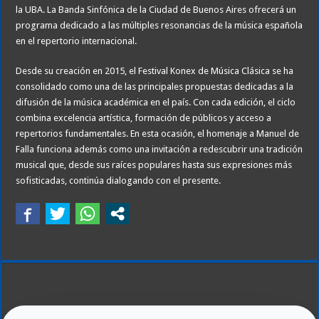
la UBA. La Banda Sinfónica de la Ciudad de Buenos Aires ofrecerá un
programa dedicado a las múltiples resonancias de la música española
en el repertorio internacional.
Desde su creación en 2015, el Festival Konex de Música Clásica se ha
consolidado como una de las principales propuestas dedicadas a la
difusión de la música académica en el país. Con cada edición, el ciclo
combina excelencia artística, formación de públicos y acceso a
repertorios fundamentales. En esta ocasión, el homenaje a Manuel de
Falla funciona además como una invitación a redescubrir una tradición
musical que, desde sus raíces populares hasta sus expresiones más
sofisticadas, continúa dialogando con el presente.