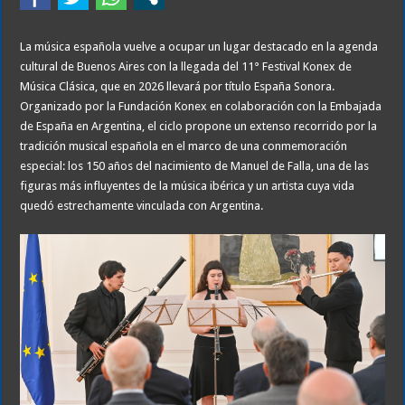
La música española vuelve a ocupar un lugar destacado en la agenda
cultural de Buenos Aires con la llegada del 11° Festival Konex de
Música Clásica, que en 2026 llevará por título España Sonora.
Organizado por la Fundación Konex en colaboración con la Embajada
de España en Argentina, el ciclo propone un extenso recorrido por la
tradición musical española en el marco de una conmemoración
especial: los 150 años del nacimiento de Manuel de Falla, una de las
figuras más influyentes de la música ibérica y un artista cuya vida
quedó estrechamente vinculada con Argentina.