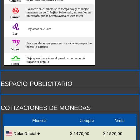
ESPACIO PUBLICITARIO
COTIZACIONES DE MONEDAS
Moneda
Compra
Venta
Dólar Oficial +
$ 1470,00
$ 1520,00