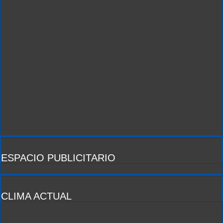
ESPACIO PUBLICITARIO
CLIMA ACTUAL