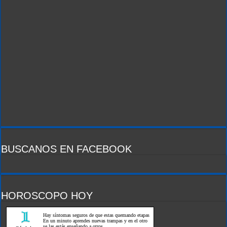
BUSCANOS EN FACEBOOK
HOROSCOPO HOY