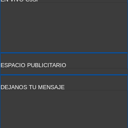
ESPACIO PUBLICITARIO
DEJANOS TU MENSAJE