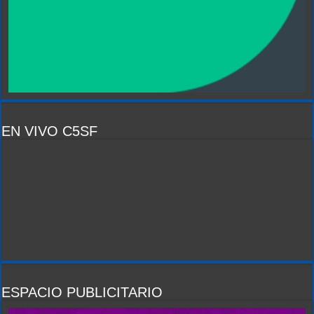
EN VIVO C5SF
ESPACIO PUBLICITARIO