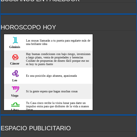
HOROSCOPO HOY
ESPACIO PUBLICITARIO