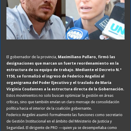
El gobernador de la provincia,
Maximiliano Pullaro, firmó las
designaciones que marcan un fuerte reordenamiento en la
estructura de su equipo de trabajo. Mediante el Decreto N.º
1150, se formalizó el ingreso de Federico Angelini al
organigrama del Poder Ejecutivo y el traslado de María
Virginia Coudannes a la estructura directa de la Gobernación.
Estos movimientos no solo buscan optimizar la gestión en áreas
críticas, sino que también envían un claro mensaje de consolidación
política hacia el interior de la coalición gobernante.
Federico Angelini asumió formalmente las funciones como secretario
de Gestión Institucional en el ámbito del Ministerio de Justicia y
Seguridad. El dirigente de PRO —quien ya se desempeñaba como