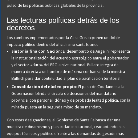
pulso de las políticas públicas globales de la provincia.
Las lecturas políticas detrás de los
decretos
Los cambios implementados por la Casa Gris exponen un doble
impacto político dentro del oficialismo santafesino:
Sintonía fina con Nación:
El desembarco de Angelini representa
la institucionalización del acuerdo estratégico entre el gobernador
y el sector «duro» del PRO a nivel nacional. Pullaro integra de
manera directa a un hombre de máxima confianza de la ministra
Bullrich para dar continuidad al plan de pacificación territorial.
Consolidación del núcleo propio:
El paso de Coudannes a la
Gobernación blinda el círculo de decisiones del mandatario
provincial con personal idóneo y de probada lealtad política, con la
mirada puesta en la segunda mitad de su mandato.
Con estas designaciones, el Gobierno de Santa Fe busca dar una
muestra de dinamismo y plasticidad institucional, readaptando sus
equipos técnicos y políticos frente a las demandas de gestión más