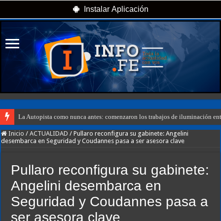
Instalar Aplicación
La Autopista como nunca antes: comenzaron los trabajos de iluminación en
Inicio
/
ACTUALIDAD
/
Pullaro reconfigura su gabinete: Angelini
desembarca en Seguridad y Coudannes pasa a ser asesora clave
Pullaro reconfigura su gabinete:
Angelini desembarca en
Seguridad y Coudannes pasa a
ser asesora clave