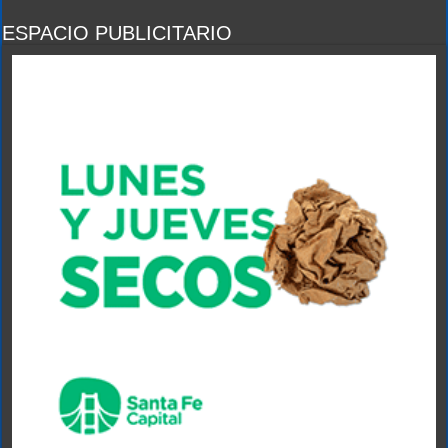
ESPACIO PUBLICITARIO