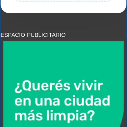
ESPACIO PUBLICITARIO