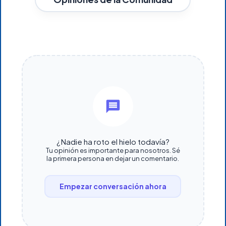
¿Nadie ha roto el hielo todavía?
Tu opinión es importante para nosotros. Sé
la primera persona en dejar un comentario.
Empezar conversación ahora