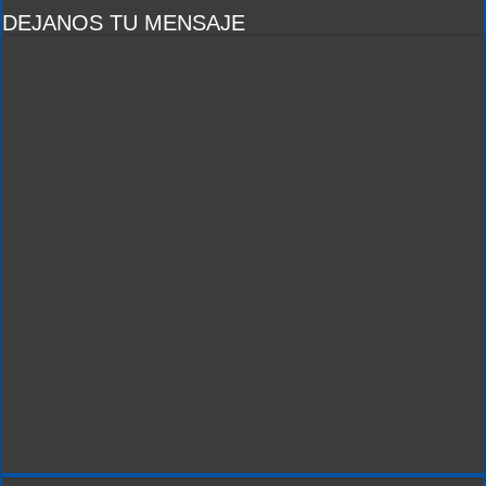
DEJANOS TU MENSAJE