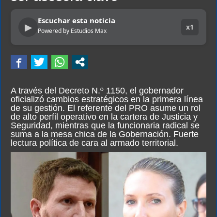
Escuchar esta noticia
▶
x1
Powered by Estudios Max
A través del Decreto N.º 1150, el gobernador
oficializó cambios estratégicos en la primera línea
de su gestión. El referente del PRO asume un rol
de alto perfil operativo en la cartera de Justicia y
Seguridad, mientras que la funcionaria radical se
suma a la mesa chica de la Gobernación. Fuerte
lectura política de cara al armado territorial.