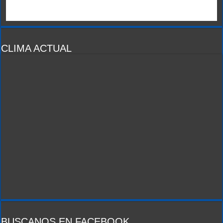
CLIMA ACTUAL
BUSCANOS EN FACEBOOK