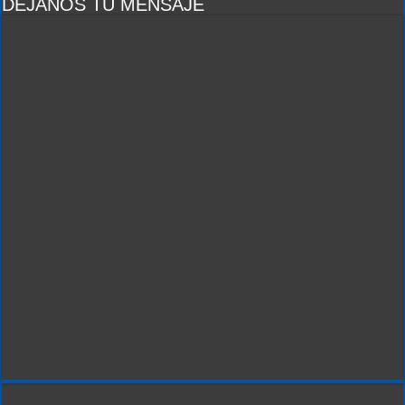
DEJANOS TU MENSAJE