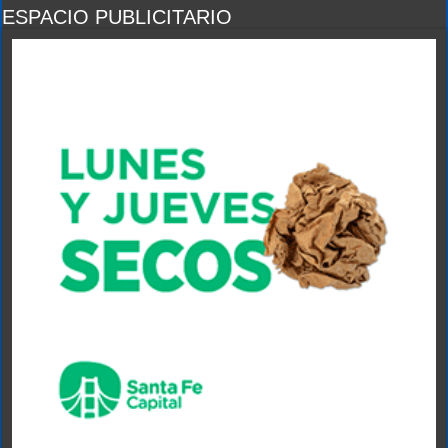
ESPACIO PUBLICITARIO