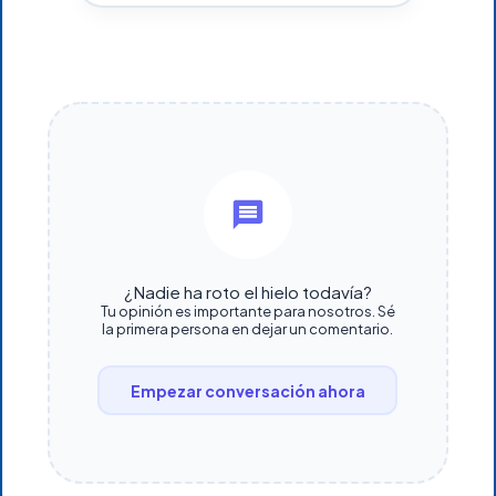
¿Nadie ha roto el hielo todavía?
Tu opinión es importante para nosotros. Sé
la primera persona en dejar un comentario.
Empezar conversación ahora