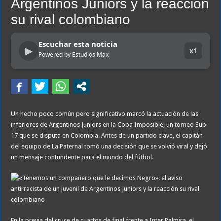
Argentinos Juniors y la reacción
su rival colombiano
Escuchar esta noticia
▶
x1
Powered by Estudios Max
Un hecho poco común pero significativo marcó la actuación de las
inferiores de Argentinos Juniors en la Copa Imposible, un torneo Sub-
17 que se disputa en Colombia. Antes de un partido clave, el capitán
del equipo de La Paternal tomó una decisión que se volvió viral y dejó
un mensaje contundente para el mundo del fútbol.
En la previa del cruce de cuartos de final frente a Inter Palmira, el