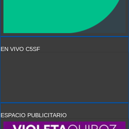
EN VIVO C5SF
ESPACIO PUBLICITARIO