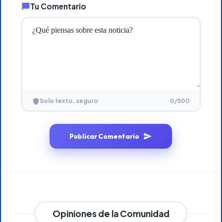
Tu Comentario
0
/500
Solo texto, seguro
Publicar Comentario
Opiniones de la Comunidad