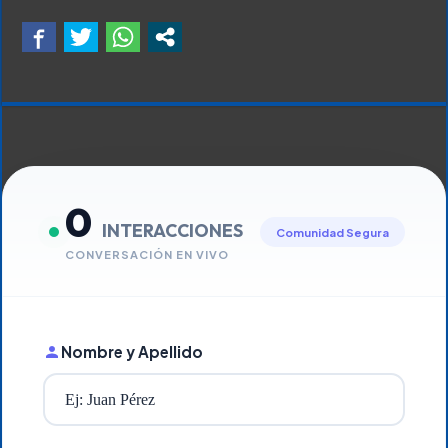
0
INTERACCIONES
Comunidad Segura
CONVERSACIÓN EN VIVO
Nombre y Apellido