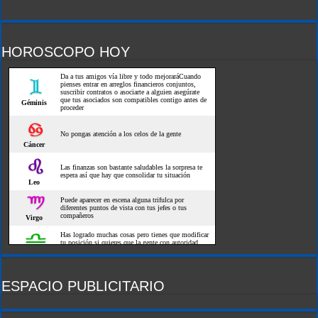
HOROSCOPO HOY
ESPACIO PUBLICITARIO