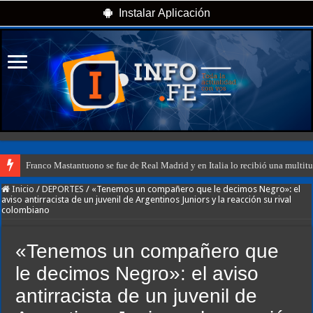
Instalar Aplicación
Franco Mastantuono se fue de Real Madrid y en Italia lo recibió una multitu
Inicio
/
DEPORTES
/
«Tenemos un compañero que le decimos Negro»: el
aviso antirracista de un juvenil de Argentinos Juniors y la reacción su rival
colombiano
«Tenemos un compañero que
le decimos Negro»: el aviso
antirracista de un juvenil de