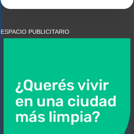
ESPACIO PUBLICITARIO