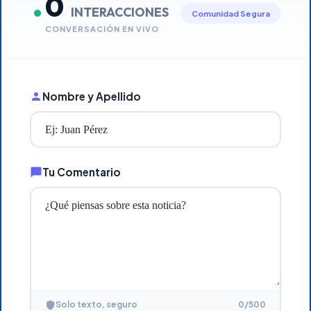
0
INTERACCIONES
Comunidad Segura
CONVERSACIÓN EN VIVO
Nombre y Apellido
Tu Comentario
0
/500
Solo texto, seguro