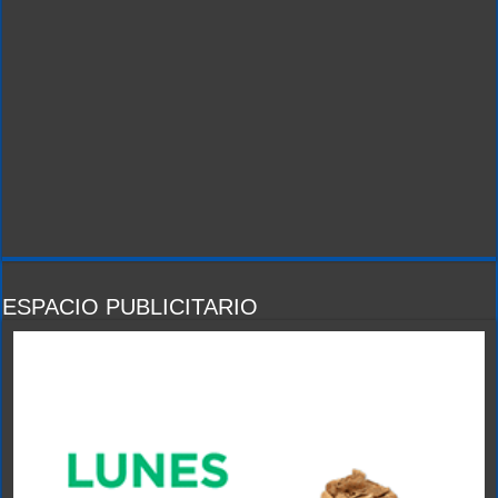
ESPACIO PUBLICITARIO