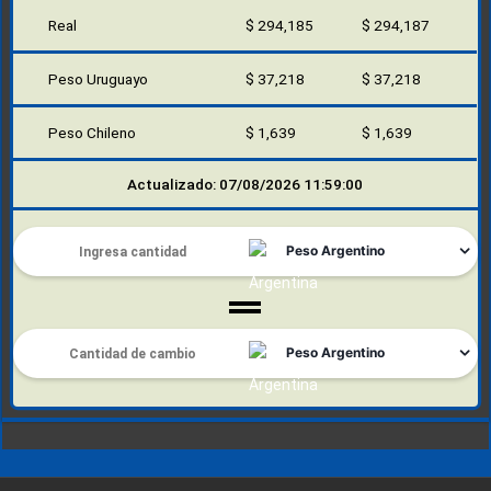
Real
$ 294,185
$ 294,187
Peso Uruguayo
$ 37,218
$ 37,218
Peso Chileno
$ 1,639
$ 1,639
Actualizado: 07/08/2026 11:59:00