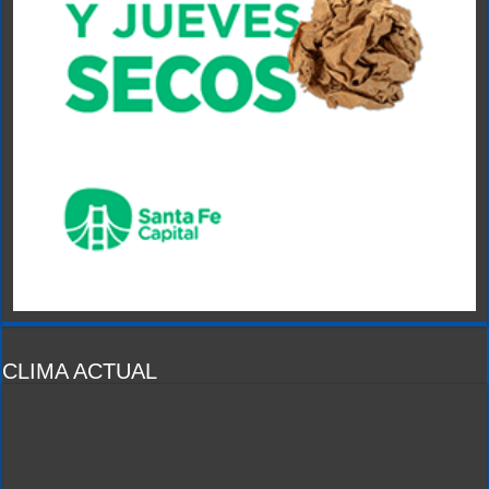
CLIMA ACTUAL