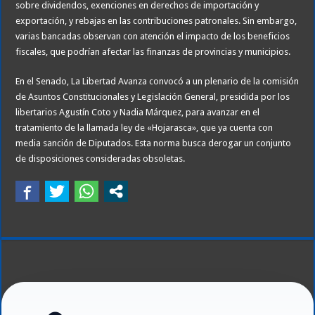
sobre dividendos, exenciones en derechos de importación y
exportación, y rebajas en las contribuciones patronales. Sin embargo,
varias bancadas observan con atención el impacto de los beneficios
fiscales, que podrían afectar las finanzas de provincias y municipios.
En el Senado, La Libertad Avanza convocó a un plenario de la comisión
de Asuntos Constitucionales y Legislación General, presidida por los
libertarios Agustín Coto y Nadia Márquez, para avanzar en el
tratamiento de la llamada ley de «Hojarasca», que ya cuenta con
media sanción de Diputados. Esta norma busca derogar un conjunto
de disposiciones consideradas obsoletas.