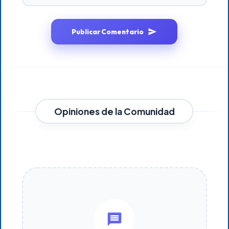
Publicar Comentario
Opiniones de la Comunidad