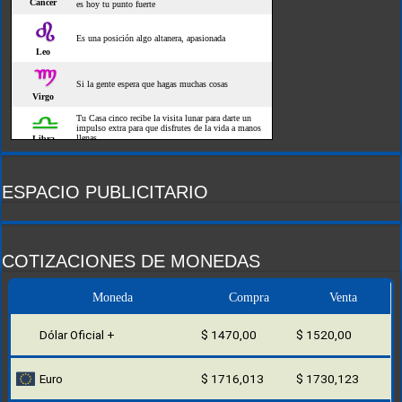
ESPACIO PUBLICITARIO
COTIZACIONES DE MONEDAS
Moneda
Compra
Venta
Dólar Oficial +
$ 1470,00
$ 1520,00
Euro
$ 1716,013
$ 1730,123