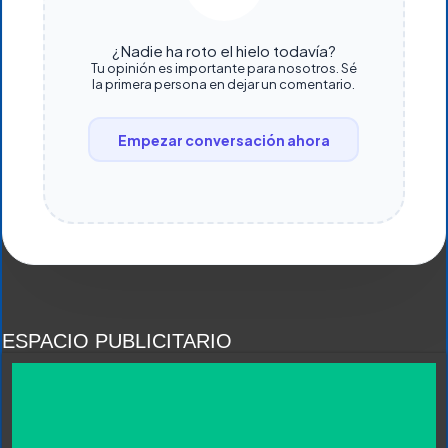
¿Nadie ha roto el hielo todavía?
Tu opinión es importante para nosotros. Sé
la primera persona en dejar un comentario.
Empezar conversación ahora
ESPACIO PUBLICITARIO