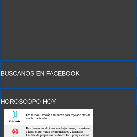
BUSCANOS EN FACEBOOK
HOROSCOPO HOY