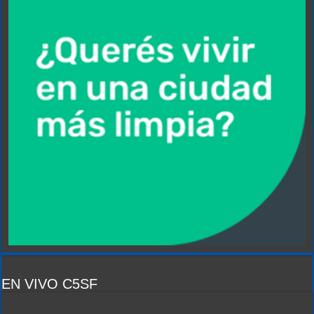
EN VIVO C5SF