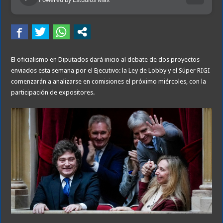
El oficialismo en Diputados dará inicio al debate de dos proyectos
enviados esta semana por el Ejecutivo: la Ley de Lobby y el Súper RIGI
comenzarán a analizarse en comisiones el próximo miércoles, con la
participación de expositores.