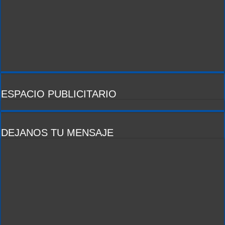
ESPACIO PUBLICITARIO
DEJANOS TU MENSAJE